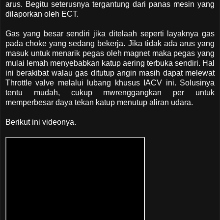
arus. Begitu seterusnya tergantung dari panas mesin yang
dilaporkan oleh ECT.
Gas yang besar sendiri jika ditelaah seperti layaknya gas
pada choke yang sedang bekerja. Jika tidak ada arus yang
masuk untuk menarik pegas oleh magnet maka pegas yang
mulai lemah menyebabkan katup aering terbuka sendiri. Hal
ini berakibat walau gas ditutup angin masih dapat melewat
Throttle valve melalui lubang khusus IACV ini. Solusinya
tentu mudah, cukup mwrenggangkan per untuk
memperbesar daya tekan katup menutup aliran udara.
Berikut ini videonya.