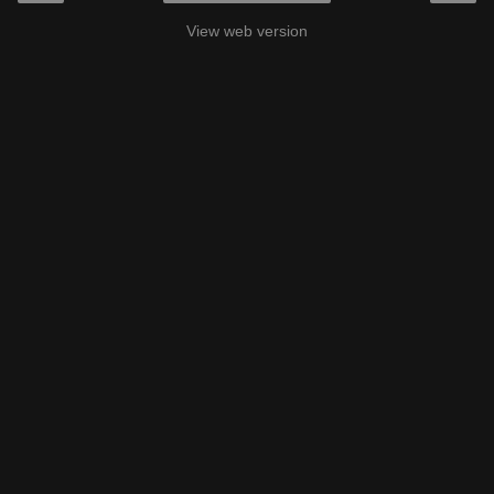
View web version