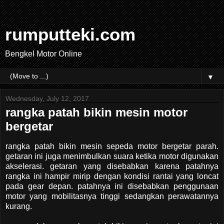
rumputteki.com
Bengkel Motor Online
▼
Wednesday, July 12, 2017
rangka patah bikin mesin motor
bergetar
rangka patah bikin mesin sepeda motor bergetar parah.
getaran ini juga menimbulkan suara ketika motor digunakan
akselerasi. getaran yang disebabkan karena patahnya
rangka ini hampir mirip dengan kondisi rantai yang loncat
pada gear depan. patahnya ini disebabkan penggunaan
motor yang mobilitasnya tinggi sedangkan perawatannya
kurang.