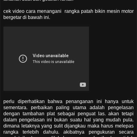
cek video cara menangani rangka patah bikin mesin motor
bergetar di bawah ini.
perlu diperhatikan bahwa penanganan ini hanya untuk
sementara. perbaikan paling utama adalah pengelasan
dengan tambahan plat sebagai penguat las. akan tetapi
dalam pengelasan ini bukan suatu hal yang mudah pula.
dimana letaknya yang sulit dijangkau maka harus melepas
rangka terlebih dahulu. akibatnya pengukuran secara