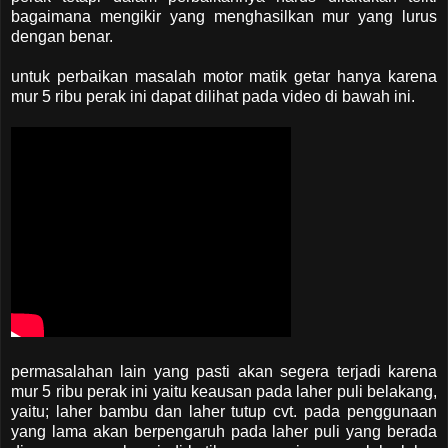
bagaimana mengikir yang menghasilkan mur yang lurus
dengan benar.
untuk perbaikan masalah motor matik getar hanya karena
mur 5 ribu perak ini dapat dilihat pada video di bawah ini.
permasalahan lain yang pasti akan segera terjadi karena
mur 5 ribu perak ini yaitu keausan pada laher puli belakang,
yaitu; laher bambu dan laher tutup cvt. pada penggunaan
yang lama akan berpengaruh pada laher puli yang berada