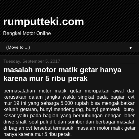
rumputteki.com
Bengkel Motor Online
▼
Tuesday, September 5, 2017
masalah motor matik getar hanya
karena mur 5 ribu perak
permasalahan motor matik getar merupakan awal dari
kerusakan dalam jangka waktu singkat pada bagian cvt.
mur 19 ini yang seharga 5.000 rupiah bisa mengakibatkan
keluah getaran, bunyi mendengung, bunyi gemretek, bunyi
kasar yaitu pada bagian yang berhubungan dengan laher,
drive shaft, seal puli dll. dan sumber dari berbagai masalah
di bagian cvt tersebut termasuk masalah motor matik getar
hanya karena mur 5 ribu perak.