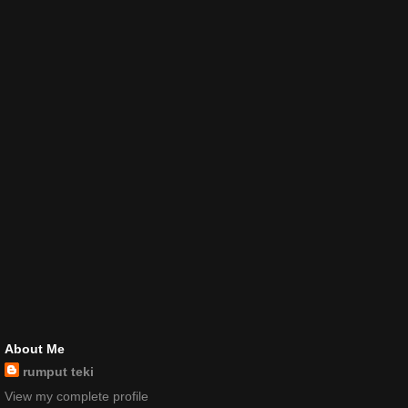
About Me
rumput teki
View my complete profile