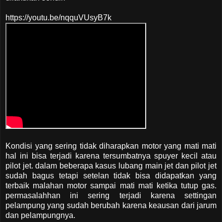
https://youtu.be/nqquVUsyB7k
Kondisi yang sering tidak diharapkan motor yang mati mati
hal ini bisa terjadi karena tersumbatnya spuyer kecil atau
pilot jet. dalam beberapa kasus lubang main jet dan pilot jet
sudah bagus tetapi setelan tidak bisa didapatkan yang
terbaik malahan motor sampai mati mati ketika tutup gas.
permasalahhan ini sering terjadi karena settingan
pelampung yang sudah berubah karena keausan dari jarum
dan pelampungnya.