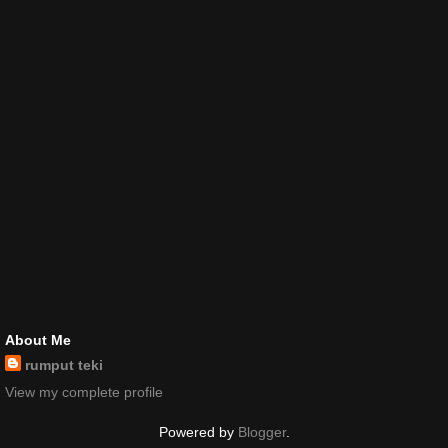
About Me
rumput teki
View my complete profile
Powered by
Blogger
.