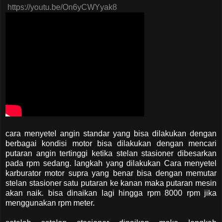
https://youtu.be/On6yCWYyak8
cara menyetel angin standar yang bisa dilakukan dengan
berbagai kondisi motor bisa dilakukan dengan mencari
putaran angin tertinggi ketika stelan stasioner dibesarkan
pada rpm sedang. langkah yang dilakukan Cara menyetel
karburator motor supra yang benar bisa dengan memutar
stelan stasioner satu putaran ke kanan maka putaran mesin
akan naik. bisa dinaikan lagi hingga rpm 8000 rpm jika
menggunakan rpm meter.