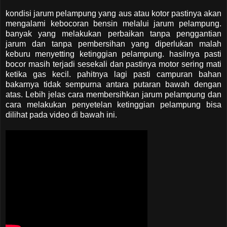
kondisi jarum pelampung yang aus atau kotor pastinya akan
mengalami kebocoran bensin melalui jarum pelampung.
banyak yang melakukan perbaikan tanpa penggantian
jarum dan tanpa pembersihan yang diperlukan malah
keburu menyetting ketinggian pelampung. hasilnya pasti
bocor masih terjadi sesekali dan pastinya motor sering mati
ketika gas kecil. pahitnya lagi pasti campuran bahan
bakarnya tidak sempurna antara putaran bawah dengan
atas. Lebih jelas cara membersihkan jarum pelampung dan
cara melakukan penyetelan ketinggian pelampung bisa
dilihat pada video di bawah ini.