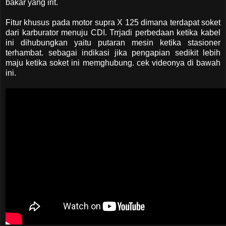
bakar yang irit.
Fitur khusus pada motor supra X 125 dimana terdapat soket
dari karburator menuju CDI. Trrjadi perbedaan ketika kabel
ini dihubungkan yaitu putaran mesin ketika stasioner
terhambat. sebagai indikasi jika pengapian sedikit lebih
maju ketika soket ini memghubung. cek videonya di bawah
ini.