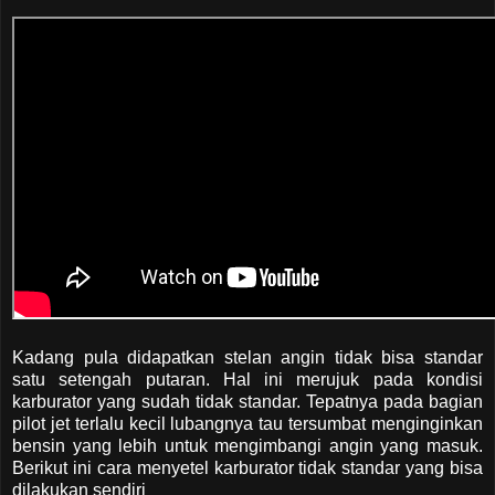
Kadang pula didapatkan stelan angin tidak bisa standar
satu setengah putaran. Hal ini merujuk pada kondisi
karburator yang sudah tidak standar. Tepatnya pada bagian
pilot jet terlalu kecil lubangnya tau tersumbat menginginkan
bensin yang lebih untuk mengimbangi angin yang masuk.
Berikut ini cara menyetel karburator tidak standar yang bisa
dilakukan sendiri