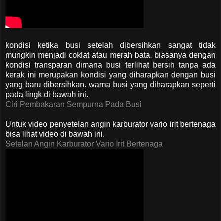
kondisi ketika busi setelah dibersihkan sangat tidak
mungkin menjadi coklat atau merah bata. biasanya dengan
kondisi transparan dimana busi terlihat bersih tanpa ada
kerak ini merupakan kondisi yang diharapkan dengan busi
yang baru dibersihkan. warna busi yang diharapkan seperti
pada lingk di bawah ini.
Ciri Pembakaran Sempurna Pada Busi
Untuk video penyetelan angin karburator vario irit bertenaga
bisa lihat video di bawah ini.
Setelan Angin Karburator Vario Irit Bertenaga