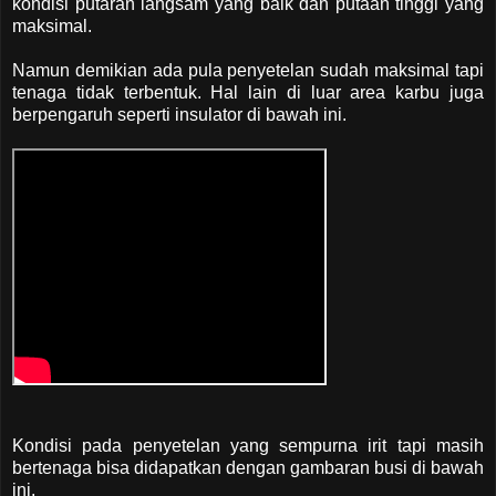
kondisi putaran langsam yang baik dan putaan tinggi yang
maksimal.
Namun demikian ada pula penyetelan sudah maksimal tapi
tenaga tidak terbentuk. Hal lain di luar area karbu juga
berpengaruh seperti insulator di bawah ini.
Kondisi pada penyetelan yang sempurna irit tapi masih
bertenaga bisa didapatkan dengan gambaran busi di bawah
ini.