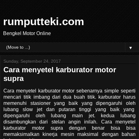
rumputteki.com
Bengkel Motor Online
▼
Sunday, September 24, 2017
Cara menyetel karburator motor
supra
Cara menyetel karburator motor sebenarnya simple seperti
mencari titik imbang dari dua buah titik. karburator harus
memenuhi stasioner yang baik yang dipengaruhi oleh
lubang slow jet dan putaran tinggi yang baik yang
dipengaruhi oleh lubang main jet. kedua lubang
disambungkan dari stelan angin inilah. Cara menyetel
karburator motor supra dengan benar bisa bisa
memaksimalkan kinerja mesin maksimal dengan bahan