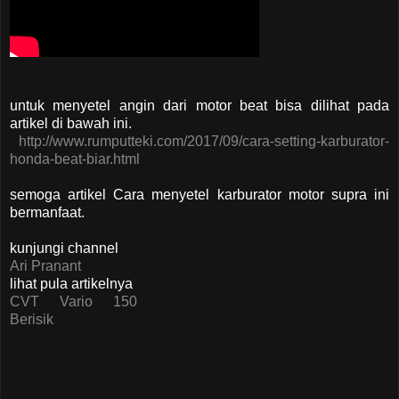
untuk menyetel angin dari motor beat bisa dilihat pada
artikel di bawah ini.
http://www.rumputteki.com/2017/09/cara-setting-karburator-
honda-beat-biar.html
semoga artikel Cara menyetel karburator motor supra ini
bermanfaat.
kunjungi channel
Ari Pranant
lihat pula artikelnya
CVT Vario 150
Berisik