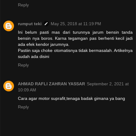
Reply
rumput teki
May 25, 2018 at 11:19 PM
Ini belum pasti mas dari turunnya jarum bensin tanda
bensin nya boros. Karna tegamgan pas berhenti kecil jadi
ada efek kendor jarumnya.
Pastiin saja choke otomatisnya tidak bermasalah. Artikelnya
sudah ada disini
Reply
AHMAD RAFLI ZAHRAN YASSAR
September 2, 2021 at
10:09 AM
Cara agar motor suprafit,tenaga badak gimana ya bang
Reply