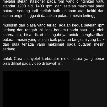
melalui stelan stasioner pada rpm yang diinginkan yaitu
standar 1200 s.d. 1400 rpm. dari setelan maksimal pada
putaran sedang tadi carilah baik kekanan atau kekiri dari
stelan angin hingga di dapatkan putaran mesin tertinggi.
mungkin dan biasa yang terjadi adalah kedua setelan rpm
sedang dan rengah ini tidak bertemu pada satu titik. oleh
karena itu, bisa dicari ditengahnya untuk menghasilkan
putaran mesin yang efisien baik putaran langsam yang baik
dan pula tenaga yang maksimal pada putaran mesin
sedang.
untuk Cara menyetel karburator motor supra yang benar
bisa dilihat pada video di bawah ini.