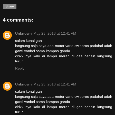
Share
4 comments:
Unknown
May 23, 2018 at 12:41 AM
salam kenal gan
langsung saja saya ada motor vario cw,boros padahal udah
ganti vanbel sama kampas ganda.
cirixx nya kalo di lampu merah di gas bensin langsung
turun
Reply
Unknown
May 23, 2018 at 12:41 AM
salam kenal gan
langsung saja saya ada motor vario cw,boros padahal udah
ganti vanbel sama kampas ganda.
cirixx nya kalo di lampu merah di gas bensin langsung
turun