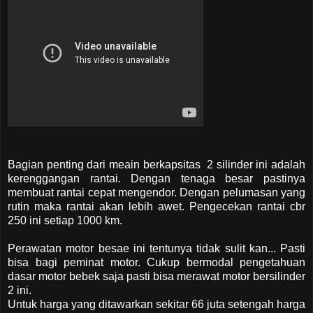
Bagian penting dari meain berkapsitas 2 silinder ini adalah
kerenggangan rantai. Dengan tenaga besar pastinya
membuat rantai cepat mengendor. Dengan pelumasan yang
rutin maka rantai akan lebih awet. Pengecekan rantai cbr
250 ini setiap 1000 km.
Perawatan motor besae ini tentunya tidak sulit kan... Pasti
bisa bagi peminat motor. Cukup bermodal pengetahuan
dasar motor bebek saja pasti bisa merawat motor bersilinder
2 ini.
Untuk harga yang ditawarkan sekitar 66 juta setengah harga