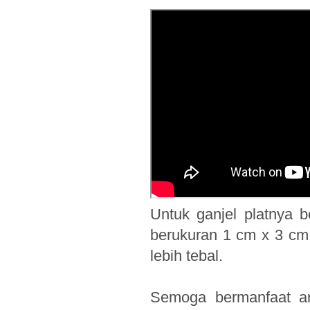
Untuk ganjel platnya 
berukuran 1 cm x 3 cm a
lebih tebal.
Semoga bermanfaat art